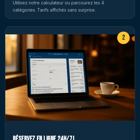
Utilisez notre calculateur ou parcourez les 4
catégories. Tarifs affichés sans surprise.
2
Réservez en ligne 24h/7j