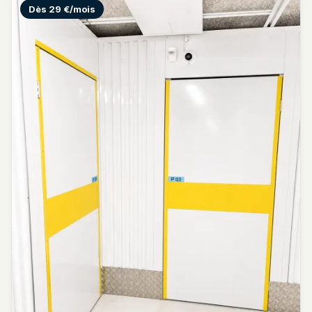
Dès 29 €/mois