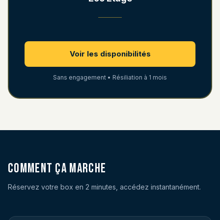
Voir les disponibilités
Sans engagement • Résiliation à 1 mois
Comment ça marche
Réservez votre box en 2 minutes, accédez instantanément.