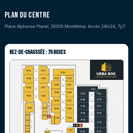
Plan du centre
Place Alphonse Planel, 26200 Montélimar. Accès 24h/24, 7j/7.
Rez-de-chaussée : 76 boxes