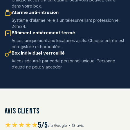
dans votre box.
Alarme anti-intrusion
Système d’alarme relié à un télésurveillant professionnel
24h/24.
Bâtiment entièrement fermé
Accès uniquement aux locataires actifs. Chaque entrée est
enregistrée et horodatée.
Box individuel verrouillé
Accès sécurisé par code personnel unique. Personne
d’autre ne peut y accéder.
Avis clients
5/5
★★★★★
via Google • 13 avis