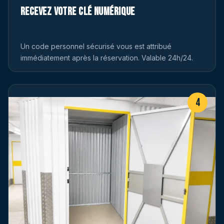
Recevez votre clé numérique
Un code personnel sécurisé vous est attribué
immédiatement après la réservation. Valable 24h/24.
4