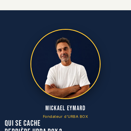
Mickael Eymard
Fondateur d'URBA BOX
Qui se cache