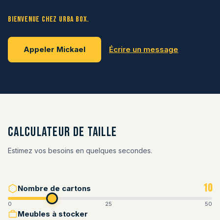
Bienvenue chez URBA BOX.
Appeler Mickael
Écrire un message
Calculateur de taille
Estimez vos besoins en quelques secondes.
10
Nombre de cartons
0
25
50
Meubles à stocker