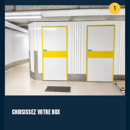
1
Choisissez votre box