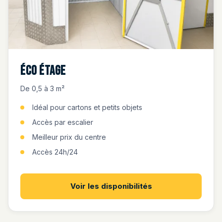
Éco Étage
De 0,5 à 3 m²
Idéal pour cartons et petits objets
Accès par escalier
Meilleur prix du centre
Accès 24h/24
Voir les disponibilités