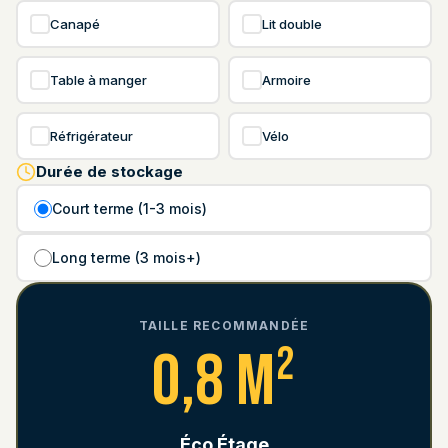
Canapé
Lit double
Table à manger
Armoire
Réfrigérateur
Vélo
Durée de stockage
Court terme (1-3 mois)
Long terme (3 mois+)
TAILLE RECOMMANDÉE
0,8 m²
Éco Étage