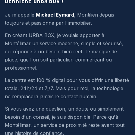
derrière URBA BOX ?
Je m'appelle
Mickael Eymard
, Montilien depuis
toujours et passionné par l'immobilier.
En créant URBA BOX, je voulais apporter à
Montélimar un service moderne, simple et sécurisé,
qui réponde à un besoin bien réel : le manque de
place, que l'on soit particulier, commerçant ou
professionnel.
Le centre est 100 % digital pour vous offrir une liberté
totale, 24h/24 et 7j/7. Mais pour moi, la technologie
ne remplacera jamais le contact humain.
Si vous avez une question, un doute ou simplement
besoin d'un conseil, je suis disponible. Parce qu'à
Montélimar, un service de proximité reste avant tout
une histoire de confiance.