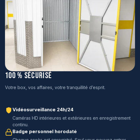
100 % sécurisé
Votre box, vos affaires, votre tranquillité d’esprit.
Vidéosurveillance 24h/24
Caméras HD intérieures et extérieures en enregistrement
continu.
Badge personnel horodaté
Chaque accès est enregistré. Seul vous pouvez entrer