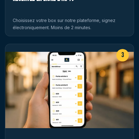
Choisissez votre box sur notre plateforme, signez
électroniquement. Moins de 2 minutes.
3