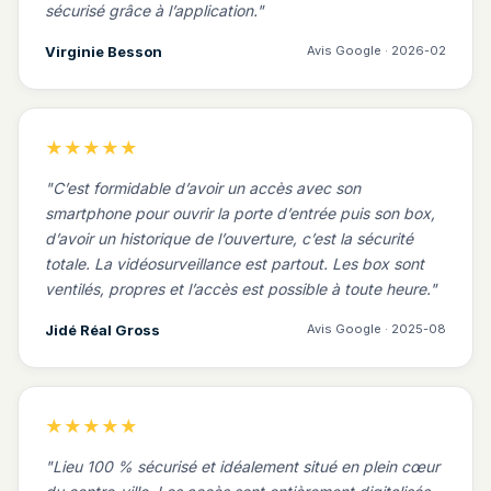
sécurisé grâce à l’application.
Virginie Besson
Avis Google · 2026-02
★★★★★
C’est formidable d’avoir un accès avec son
smartphone pour ouvrir la porte d’entrée puis son box,
d’avoir un historique de l’ouverture, c’est la sécurité
totale. La vidéosurveillance est partout. Les box sont
ventilés, propres et l’accès est possible à toute heure.
Jidé Réal Gross
Avis Google · 2025-08
★★★★★
Lieu 100 % sécurisé et idéalement situé en plein cœur