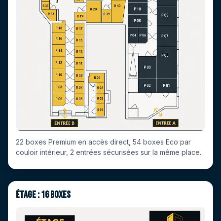
22 boxes Premium en accès direct, 54 boxes Eco par
couloir intérieur, 2 entrées sécurisées sur la même place.
Étage : 16 boxes