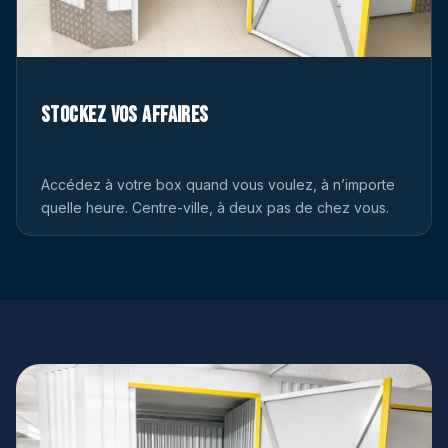
Stockez vos affaires
Accédez à votre box quand vous voulez, à n’importe
quelle heure. Centre-ville, à deux pas de chez vous.