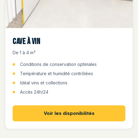
Cave à vin
De 1 à 4 m²
Conditions de conservation optimales
Température et humidité contrôlées
Idéal vins et collections
Accès 24h/24
Voir les disponibilités