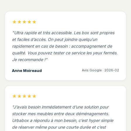
★★★★★
Ultra rapide et très accessible. Les box sont propres
et faciles d’accès. On peut joindre quelqu’un
rapidement en cas de besoin : accompagnement de
qualité. Vous pouvez tester ce service les yeux fermés.
Je recommande !
Anne Moireaud
Avis Google · 2026-02
★★★★★
J’avais besoin immédiatement d’une solution pour
stocker mes meubles entre deux déménagements.
Urbabox a répondu à mon besoin, c’est hyper simple
de réserver même pour une courte durée et c’est