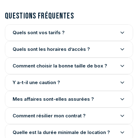
Questions fréquentes
Quels sont vos tarifs ?
Quels sont les horaires d’accès ?
Comment choisir la bonne taille de box ?
Y a-t-il une caution ?
Mes affaires sont-elles assurées ?
Comment résilier mon contrat ?
Quelle est la durée minimale de location ?